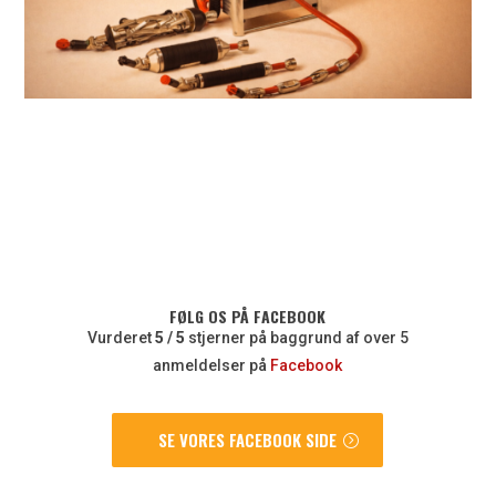
FØLG OS PÅ FACEBOOK
Vurderet
5 / 5
stjerner på baggrund af over 5
anmeldelser på​
Facebook
SE VORES FACEBOOK SIDE