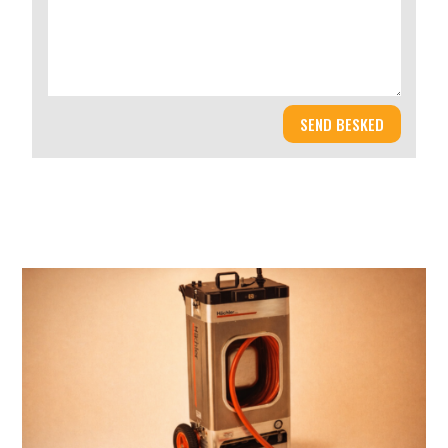
SEND BESKED